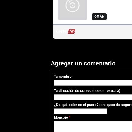
Agregar un comentario
Tu nombre
Tu dirección de correo (no se mostrará)
¿De qué color es el pasto? (chequeo de seguri
Mensaje
*