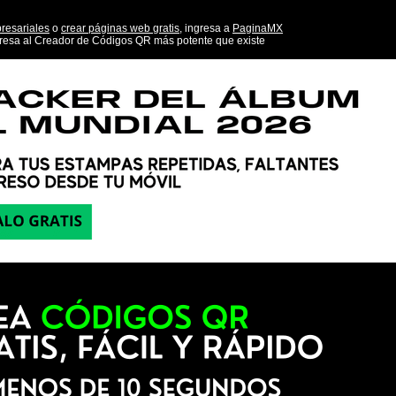
resariales
o
crear páginas web gratis,
ingresa a
PaginaMX
resa al Creador de Códigos QR más potente que existe